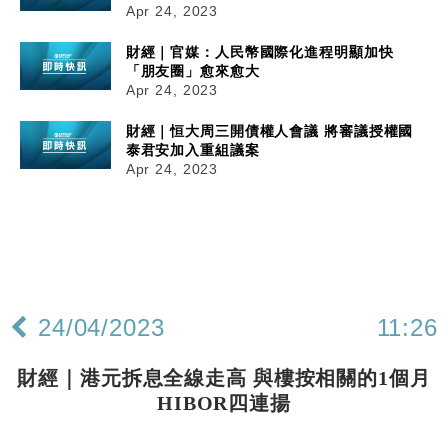
Apr 24, 2023
財經｜官媒：人民幣國際化進程明顯加快
「朋友圈」愈來愈大
Apr 24, 2023
財經｜恒大周三開債權人會議 將審議授權國
泰君安加入重組議案
Apr 24, 2023