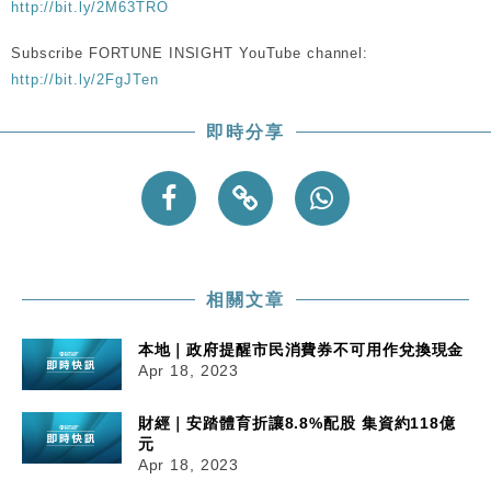
http://bit.ly/2M63TRO
Subscribe FORTUNE INSIGHT YouTube channel:
http://bit.ly/2FgJTen
即時分享
相關文章
本地｜政府提醒市民消費券不可用作兌換現金
Apr 18, 2023
財經｜安踏體育折讓8.8%配股 集資約118億
元
Apr 18, 2023