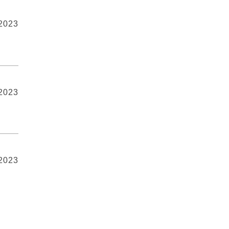
 2023
 2023
 2023