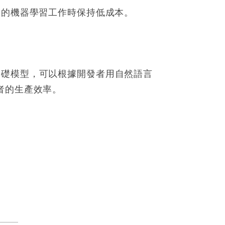
行自己的機器學習工作時保持低成本。
嵌的基礎模型，可以根據開發者用自然語言
者的生產效率。