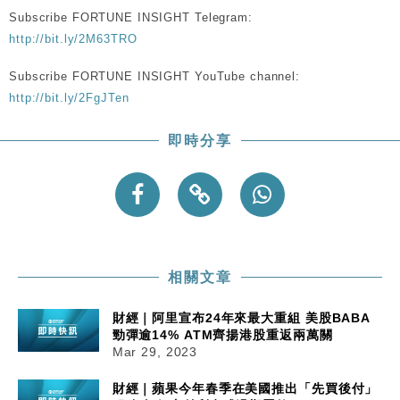
Subscribe FORTUNE INSIGHT Telegram:
http://bit.ly/2M63TRO
Subscribe FORTUNE INSIGHT YouTube channel:
http://bit.ly/2FgJTen
即時分享
相關文章
財經｜阿里宣布24年來最大重組 美股BABA
勁彈逾14% ATM齊揚港股重返兩萬關
Mar 29, 2023
財經｜蘋果今年春季在美國推出「先買後付」