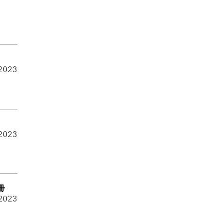
 2023
 2023
冊
 2023