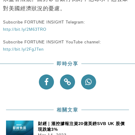
司
對美國經濟狀況的憂慮。
Subscribe FORTUNE INSIGHT Telegram:
http://bit.ly/2M63TRO
Subscribe FORTUNE INSIGHT YouTube channel:
http://bit.ly/2FgJTen
即時分享
相關文章
財經｜滙控據報注資20億英鎊SVB UK 股價
現跌逾3%