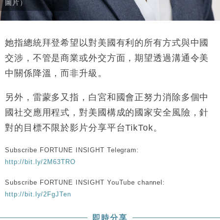
圖片）
她指總統拜登希望以對美國有利的所有方式與中國
交涉，不管是商業或外交方面，期望透過溝通令美
中關係降溫，而非升級。
另外，雷蒙多又指，白宮和國會正努力消除多個中
國社交應用程式，對美國構成的國家安全風險，針
對的目標不限於影片分享平台TikTok。
Subscribe FORTUNE INSIGHT Telegram:
http://bit.ly/2M63TRO
Subscribe FORTUNE INSIGHT YouTube channel:
http://bit.ly/2FgJTen
即時分享