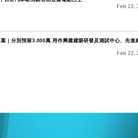
Feb 22,
算案｜分別預留3,000萬 用作興建建築研發及測試中心、先進
Feb 22,