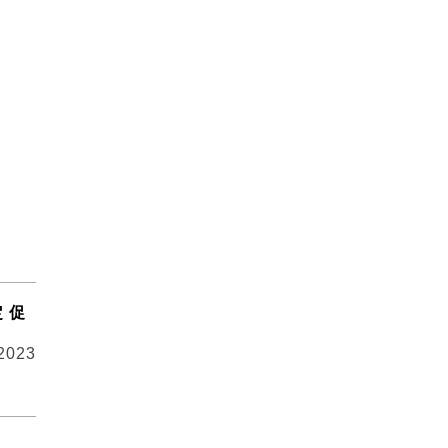
 促
 2023