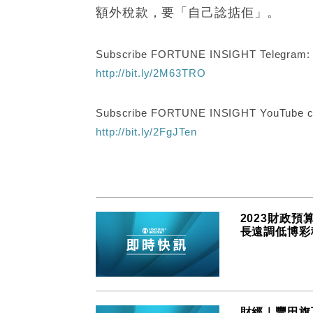
額外稅款，要「自己諗掂佢」。
Subscribe FORTUNE INSIGHT Telegram
http://bit.ly/2M63TRO
Subscribe FORTUNE INSIGHT YouTube c
http://bit.ly/2FgJTen
2023財政預
長遠調低博彩
財經｜豐田旗