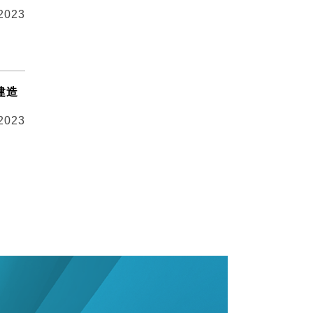
 2023
建造
 2023