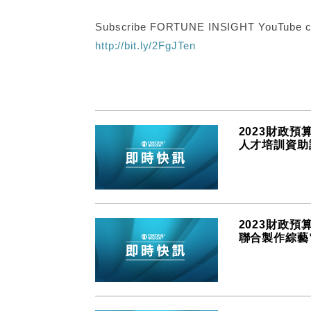
Subscribe FORTUNE INSIGHT YouTube c
http://bit.ly/2FgJTen
2023財政
人才培訓資助
2023財政
聯合製作綜藝