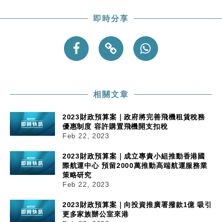
即時分享
相關文章
2023財政預算案｜政府將完善飛機租賃稅務
優惠制度 容許購置飛機開支扣稅
Feb 22, 2023
2023財政預算案｜成立專責小組推動香港國
際航運中心 預留2000萬推動高端航運服務業
策略研究
Feb 22, 2023
2023財政預算案｜向投資推廣署撥款1億 吸引
更多家族辦公室來港