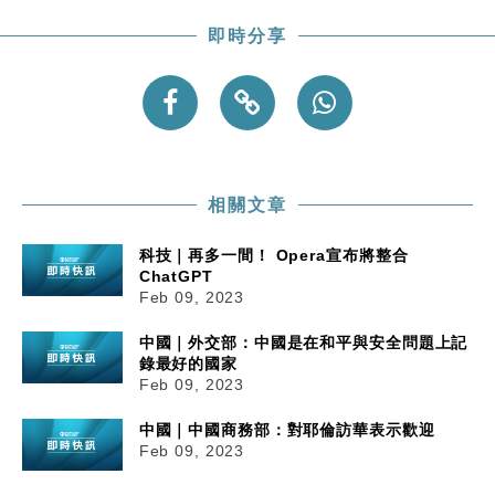
即時分享
相關文章
科技｜再多一間！ Opera宣布將整合
ChatGPT
Feb 09, 2023
中國｜外交部：中國是在和平與安全問題上記
錄最好的國家
Feb 09, 2023
中國｜中國商務部：對耶倫訪華表示歡迎
Feb 09, 2023