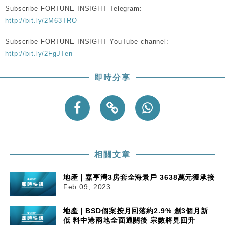
Subscribe FORTUNE INSIGHT Telegram:
http://bit.ly/2M63TRO
Subscribe FORTUNE INSIGHT YouTube channel:
http://bit.ly/2FgJTen
即時分享
相關文章
地產｜嘉亨灣3房套全海景戶 3638萬元獲承接
Feb 09, 2023
地產｜BSD個案按月回落約2.9% 創3個月新
低 料中港兩地全面通關後 宗數將見回升