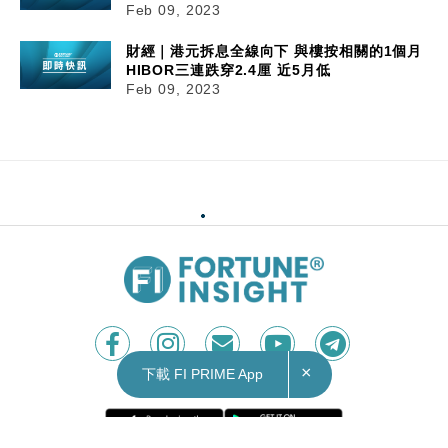
Feb 09, 2023
財經｜港元拆息全線向下 與樓按相關的1個月
HIBOR三連跌穿2.4厘 近5月低
Feb 09, 2023
×
下載 FI PRIME App