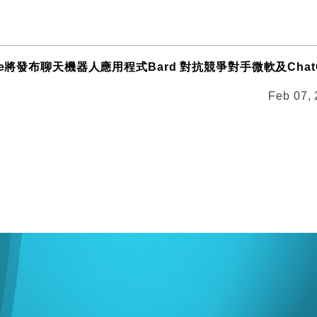
le將發布聊天機器人應用程式Bard 對抗競爭對手微軟及Chat
Feb 07,