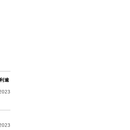
獲利逾
 2023
 2023