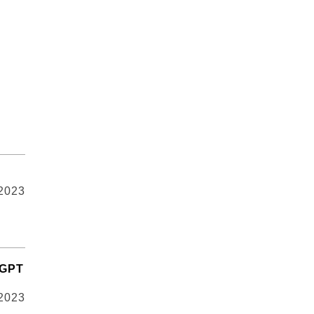
 2023
GPT
 2023