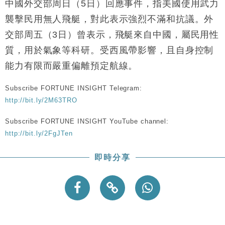
中國外交部周日（5日）回應事件，指美國使用武力
襲擊民用無人飛艇，對此表示強烈不滿和抗議。外
交部周五（3日）曾表示，飛艇來自中國，屬民用性
質，用於氣象等科研。受西風帶影響，且自身控制
能力有限而嚴重偏離預定航線。
Subscribe FORTUNE INSIGHT Telegram:
http://bit.ly/2M63TRO
Subscribe FORTUNE INSIGHT YouTube channel:
http://bit.ly/2FgJTen
即時分享