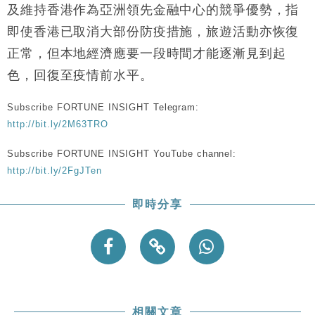
及維持香港作為亞洲領先金融中心的競爭優勢，指
即使香港已取消大部份防疫措施，旅遊活動亦恢復
正常，但本地經濟應要一段時間才能逐漸見到起
色，回復至疫情前水平。
Subscribe FORTUNE INSIGHT Telegram:
http://bit.ly/2M63TRO
Subscribe FORTUNE INSIGHT YouTube channel:
http://bit.ly/2FgJTen
即時分享
相關文章