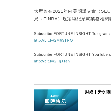
大摩曾在2021年向美國證交會（S
局（FINRA）規定經紀須就業務相
Subscribe FORTUNE INSIGHT Telegram
http://bit.ly/2M63TRO
Subscribe FORTUNE INSIGHT YouTube c
http://bit.ly/2FgJTen
財經｜安永德