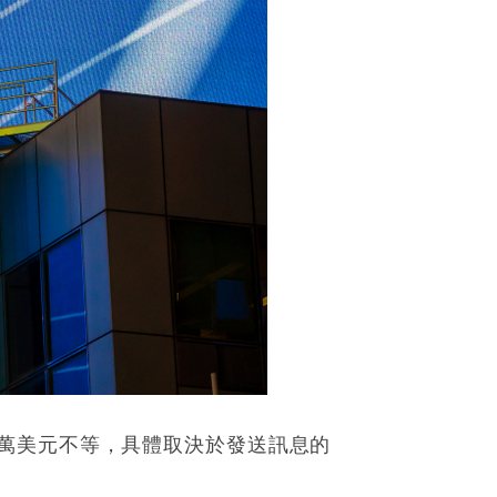
萬美元不等，具體取決於發送訊息的