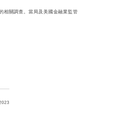
繫的相關調查。當局及美國金融業監管
 2023