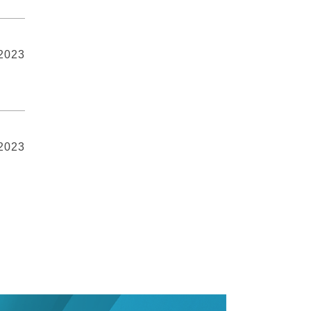
 2023
 2023