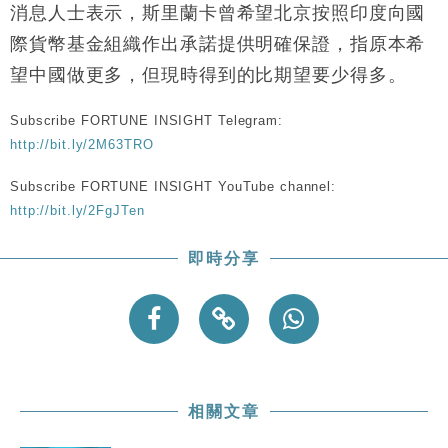
消息人士表示，斯里蘭卡曾希望北京按照印度向國
際貨幣基金組織作出承諾提供明確保證，指原本希
望中國做更多，但現時得到的比期望要少得多。
Subscribe FORTUNE INSIGHT Telegram:
http://bit.ly/2M63TRO
Subscribe FORTUNE INSIGHT YouTube channel:
http://bit.ly/2FgJTen
即時分享
相關文章