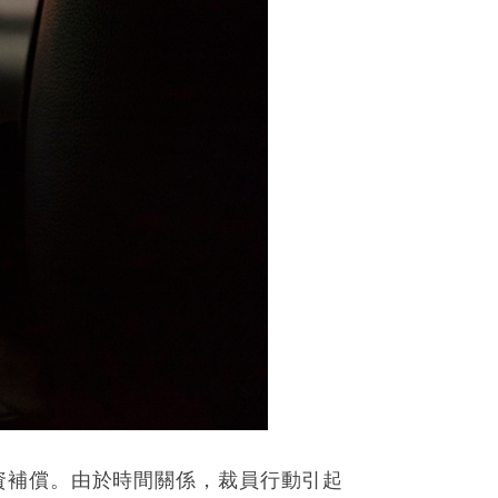
資補償。由於時間關係，裁員行動引起