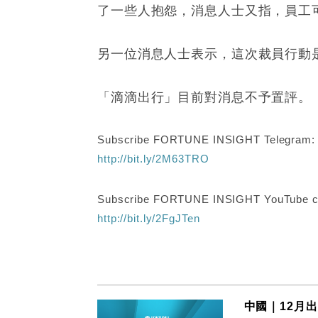
了一些人抱怨，消息人士又指，員工
另一位消息人士表示，這次裁員行動
「滴滴出行」目前對消息不予置評。
Subscribe FORTUNE INSIGHT Telegram
http://bit.ly/2M63TRO
Subscribe FORTUNE INSIGHT YouTube c
http://bit.ly/2FgJTen
中國｜12月