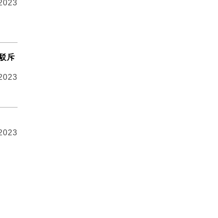
 2023
駁斥
 2023
 2023