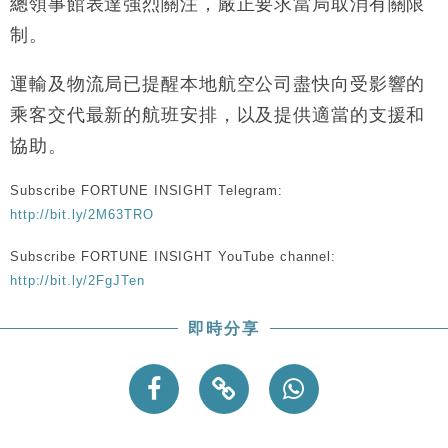
總領事館表達強烈關注，嚴正要求當局取消有關限
制。
運輸及物流局已提醒本地航空公司盡快向受影響的
乘客交代最新的航班安排，以及提供適當的支援和
協助。
Subscribe FORTUNE INSIGHT Telegram:
http://bit.ly/2M63TRO
Subscribe FORTUNE INSIGHT YouTube channel:
http://bit.ly/2FgJTen
即時分享