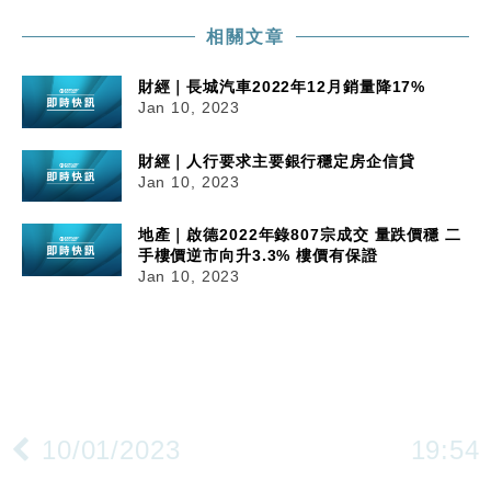
相關文章
財經｜長城汽車2022年12月銷量降17%
Jan 10, 2023
財經｜人行要求主要銀行穩定房企信貸
Jan 10, 2023
地產｜啟德2022年錄807宗成交 量跌價穩 二
手樓價逆市向升3.3% 樓價有保證
Jan 10, 2023
10/01/2023
19:54