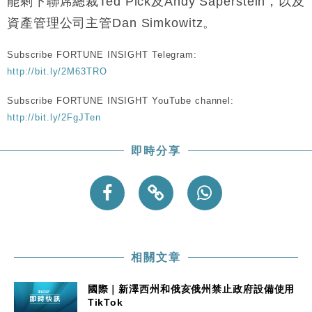
能剩下聯席總裁Ted Pick及Andy Saperstein，以及
資產管理公司主管Dan Simkowitz。
Subscribe FORTUNE INSIGHT Telegram:
http://bit.ly/2M63TRO
Subscribe FORTUNE INSIGHT YouTube channel:
http://bit.ly/2FgJTen
即時分享
相關文章
國際｜新澤西州和俄亥俄州禁止政府設備使用
TikTok