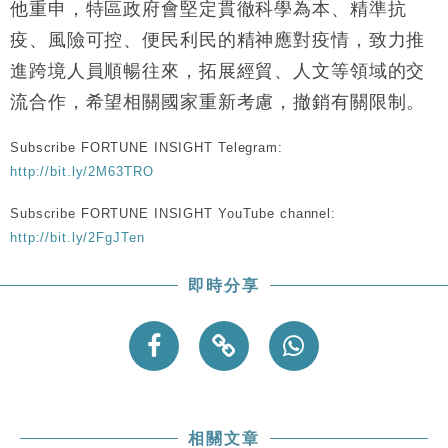
他重申，特區政府會堅定貫徹科學為本、精準抗
疫、風險可控、便民利民的精神應對疫情，致力推
進跨境人員順暢往來，拓展經貿、人文等領域的交
流合作，希望相關國家重新考慮，撤銷有關限制。
Subscribe FORTUNE INSIGHT Telegram:
http://bit.ly/2M63TRO
Subscribe FORTUNE INSIGHT YouTube channel:
http://bit.ly/2FgJTen
即時分享
相關文章