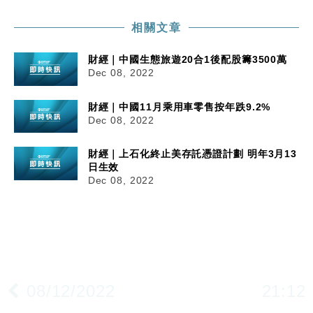
相關文章
財經｜中國生態旅遊20合1後配股籌3500萬
Dec 08, 2022
財經｜中國11月乘用車零售按年跌9.2%
Dec 08, 2022
財經｜上石化終止美存託憑證計劃 明年3月13
日生效
Dec 08, 2022
08/12/2022
21:12