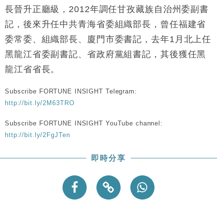
長晉升正廳級，2012年調任甘孜藏族自治州委副書
記，後來升任中共青海省委組織部長，曾任福建省
委常委、組織部長、廈門市委書記，去年1月北上任
黑龍江省委副書記、省政府黨組書記，其後獲任黑
龍江省省長。
Subscribe FORTUNE INSIGHT Telegram:
http://bit.ly/2M63TRO
Subscribe FORTUNE INSIGHT YouTube channel:
http://bit.ly/2FgJTen
即時分享