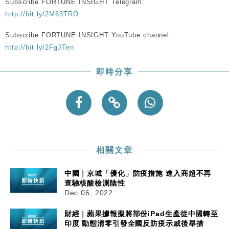
Subscribe FORTUNE INSIGHT Telegram:
http://bit.ly/2M63TRO
Subscribe FORTUNE INSIGHT YouTube channel:
http://bit.ly/2FgJTen
即時分享
相關文章
中國｜京城「優化」防疫措施 進入商超不再
查驗核酸檢測陰性
Dec 06, 2022
財經｜蘋果據報擬將部份iPad生產從中國轉至
印度 動態清零引發全國反防疫示威後舉措