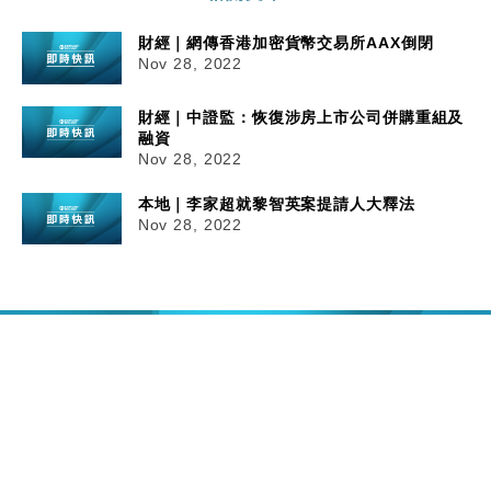
財經｜網傳香港加密貨幣交易所AAX倒閉
Nov 28, 2022
財經｜中證監：恢復涉房上市公司併購重組及
融資
Nov 28, 2022
本地｜李家超就黎智英案提請人大釋法
Nov 28, 2022