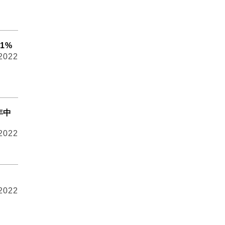
1%
 2022
年中
 2022
 2022