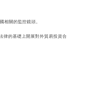
中國相關的監控鏡頭。
法律的基礎上開展對外貿易投資合