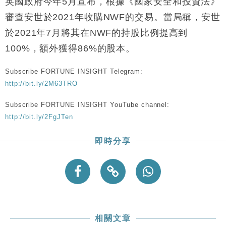
英國政府今年5月宣布，根據《國家安全和投資法》
審查安世於2021年收購NWF的交易。當局稱，安世
於2021年7月將其在NWF的持股比例提高到
100%，額外獲得86%的股本。
Subscribe FORTUNE INSIGHT Telegram:
http://bit.ly/2M63TRO
Subscribe FORTUNE INSIGHT YouTube channel:
http://bit.ly/2FgJTen
即時分享
相關文章