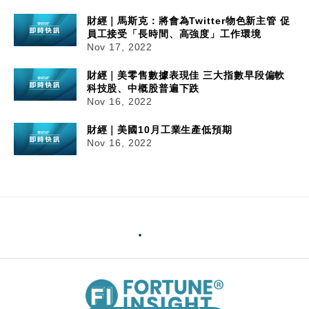
財經｜馬斯克：將會為Twitter物色新主管 促
員工接受「長時間、高強度」工作環境
Nov 17, 2022
財經｜美零售數據表現佳 三大指數早段偏軟
科技股、中概股普遍下跌
Nov 16, 2022
財經｜美國10月工業生產低預期
Nov 16, 2022
17/11/2022
09:15
財經｜馬斯克：將會為Twitter物色新主管 促員