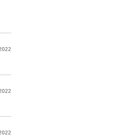
 2022
 2022
 2022