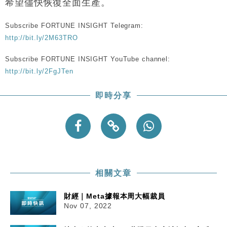
希望儘快恢復全面生產。
Subscribe FORTUNE INSIGHT Telegram:
http://bit.ly/2M63TRO
Subscribe FORTUNE INSIGHT YouTube channel:
http://bit.ly/2FgJTen
即時分享
相關文章
財經｜Meta據報本周大幅裁員
Nov 07, 2022