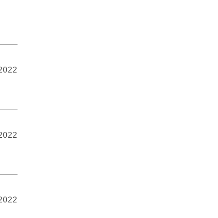
 2022
 2022
 2022