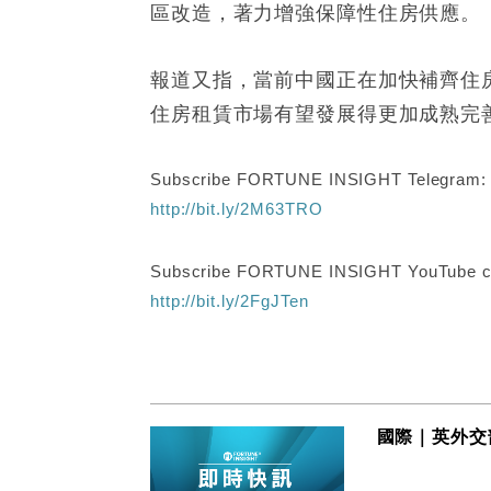
區改造，著力增強保障性住房供應。
報道又指，當前中國正在加快補齊住
住房租賃市場有望發展得更加成熟完
Subscribe FORTUNE INSIGHT Telegram
http://bit.ly/2M63TRO
Subscribe FORTUNE INSIGHT YouTube c
http://bit.ly/2FgJTen
國際｜英外交