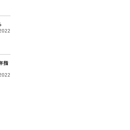
%
 2022
全年指
 2022