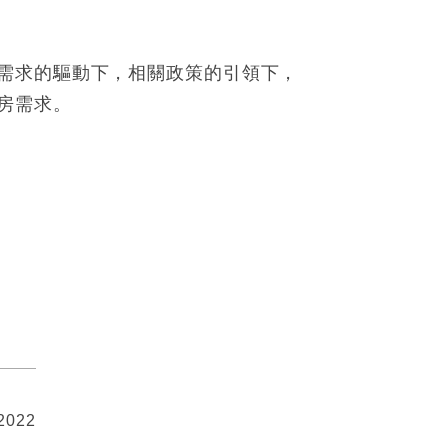
需求的驅動下，相關政策的引領下，
房需求。
 2022