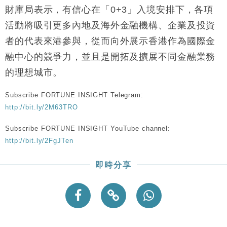
財庫局表示，有信心在「0+3」入境安排下，各項
活動將吸引更多內地及海外金融機構、企業及投資
者的代表來港參與，從而向外展示香港作為國際金
融中心的競爭力，並且是開拓及擴展不同金融業務
的理想城市。
Subscribe FORTUNE INSIGHT Telegram:
http://bit.ly/2M63TRO
Subscribe FORTUNE INSIGHT YouTube channel:
http://bit.ly/2FgJTen
即時分享