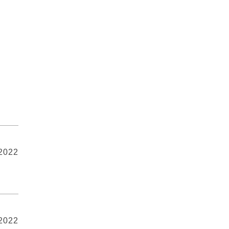
 2022
 2022