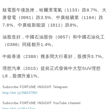
核電股午後急挫，哈爾濱電氣（1133）跌8.7%、大
唐發電（0991）跌3.5%、中廣核礦業（1164）跌
7.8%、中廣核新能源（1811）跌8%。
油股造好，中國石油股份（0857）和中國石油化工
（0386）同樣都升1.4%。
中銀香港（2388）獲多間大行看好，股價升3.7%。
理想汽車（2015）提前正式發佈中大型SUV理想
L8，股價升逾1%。
Subscribe FORTUNE INSIGHT Telegram:
http://bit.ly/2M63TRO
Subscribe FORTUNE INSIGHT YouTube channel:
http://bit.ly/2FgJTen