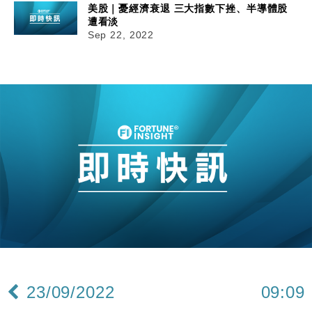
美股｜憂經濟衰退 三大指數下挫、半導體股
遭看淡
Sep 22, 2022
23/09/2022
09:09