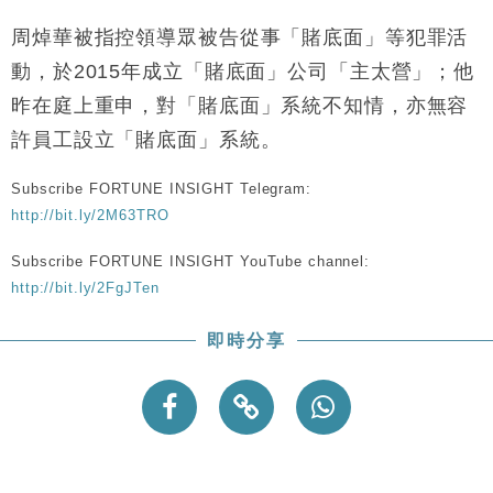
周焯華被指控領導眾被告從事「賭底面」等犯罪活
動，於2015年成立「賭底面」公司「主太營」；他
昨在庭上重申，對「賭底面」系統不知情，亦無容
許員工設立「賭底面」系統。
Subscribe FORTUNE INSIGHT Telegram:
http://bit.ly/2M63TRO
Subscribe FORTUNE INSIGHT YouTube channel:
http://bit.ly/2FgJTen
即時分享