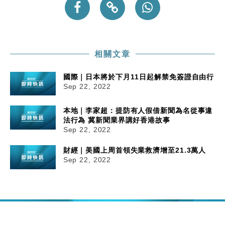
相關文章
國際｜日本將於下月11日起解禁免簽證自由行
Sep 22, 2022
本地｜李家超：提防有人假借新聞為名從事違
法行為 冀新聞業界講好香港故事
Sep 22, 2022
財經｜美國上周首領失業救濟增至21.3萬人
Sep 22, 2022