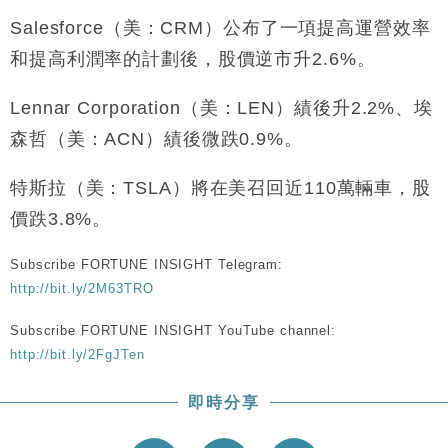
Salesforce（美：CRM）公布了一項提高運營效率
和提高利潤率的計劃後，股價逆市升2.6%。
Lennar Corporation（美：LEN）績後升2.2%、埃
森哲（美：ACN）績後微跌0.9%。
特斯拉（美：TSLA）將在美召回近110萬輛車，股
價跌3.8%。
Subscribe FORTUNE INSIGHT Telegram:
http://bit.ly/2M63TRO
Subscribe FORTUNE INSIGHT YouTube channel:
http://bit.ly/2FgJTen
即時分享