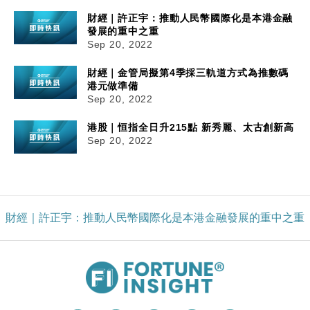
財經｜許正宇：推動人民幣國際化是本港金融
發展的重中之重
Sep 20, 2022
財經｜金管局擬第4季採三軌道方式為推數碼
港元做準備
Sep 20, 2022
港股｜恒指全日升215點 新秀麗、太古創新高
Sep 20, 2022
財經｜許正宇：推動人民幣國際化是本港金融發展的重中之重