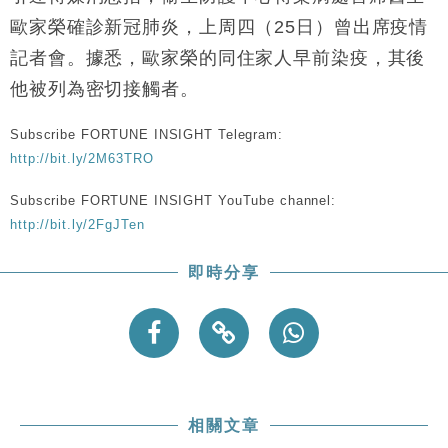
歐家榮確診新冠肺炎，上周四（25日）曾出席疫情
記者會。據悉，歐家榮的同住家人早前染疫，其後
他被列為密切接觸者。
Subscribe FORTUNE INSIGHT Telegram:
http://bit.ly/2M63TRO
Subscribe FORTUNE INSIGHT YouTube channel:
http://bit.ly/2FgJTen
即時分享
相關文章