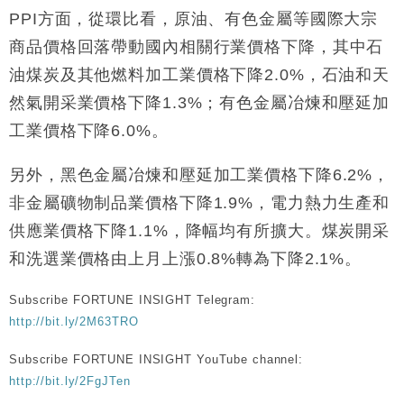
PPI方面，從環比看，原油、有色金屬等國際大宗
商品價格回落帶動國內相關行業價格下降，其中石
油煤炭及其他燃料加工業價格下降2.0%，石油和天
然氣開采業價格下降1.3%；有色金屬冶煉和壓延加
工業價格下降6.0%。
另外，黑色金屬冶煉和壓延加工業價格下降6.2%，
非金屬礦物制品業價格下降1.9%，電力熱力生產和
供應業價格下降1.1%，降幅均有所擴大。煤炭開采
和洗選業價格由上月上漲0.8%轉為下降2.1%。
Subscribe FORTUNE INSIGHT Telegram:
http://bit.ly/2M63TRO
Subscribe FORTUNE INSIGHT YouTube channel:
http://bit.ly/2FgJTen