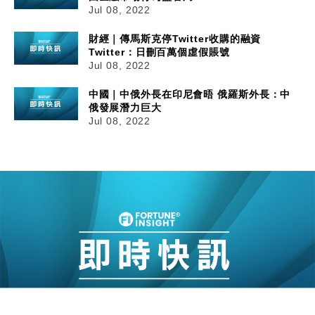
Jul 08, 2022
財經｜傳馬斯克停Twitter收購的融資
Twitter：日刪百萬個虛假賬號
Jul 08, 2022
中國｜中俄外長在印尼會晤 俄羅斯外長：中
俄發展潛力巨大
Jul 08, 2022