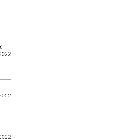
%
 2022
 2022
 2022