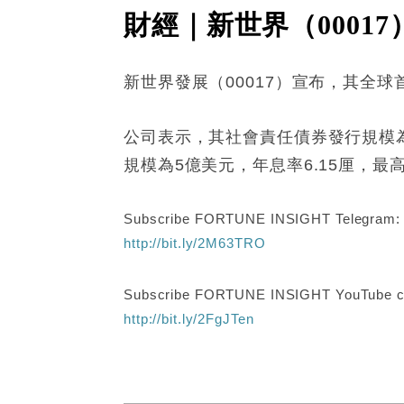
財經｜新世界（0001
新世界發展（00017）宣布，其全
公司表示，其社會責任債券發行規模為2
規模為5億美元，年息率6.15厘，最
Subscribe FORTUNE INSIGHT Telegram
http://bit.ly/2M63TRO
Subscribe FORTUNE INSIGHT YouTube c
http://bit.ly/2FgJTen