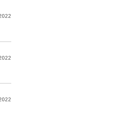
 2022
 2022
 2022