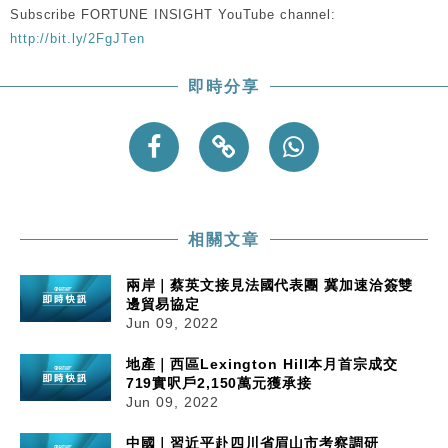
Subscribe FORTUNE INSIGHT YouTube channel:
http://bit.ly/2FgJTen
即時分享
相關文章
兩岸｜蔡英文接見法國代表團 冀加速洽簽雙
邊貿易協定
Jun 09, 2022
地產｜西區Lexington Hill本月首宗成交
719實呎戶2,150萬元獲承接
Jun 09, 2022
中國｜習近平赴四川省眉山市考察調研