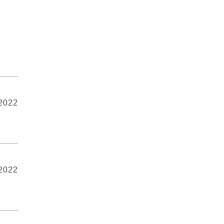
 2022
 2022