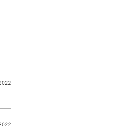
 2022
 2022