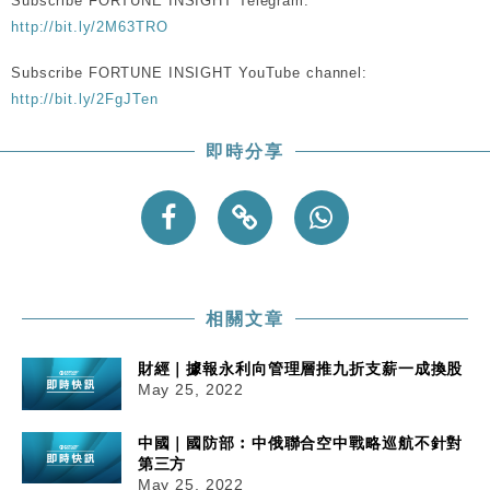
Subscribe FORTUNE INSIGHT Telegram:
http://bit.ly/2M63TRO
Subscribe FORTUNE INSIGHT YouTube channel:
http://bit.ly/2FgJTen
即時分享
相關文章
財經｜據報永利向管理層推九折支薪一成換股
May 25, 2022
中國｜國防部︰中俄聯合空中戰略巡航不針對
第三方
May 25, 2022