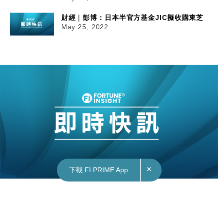
財經｜彭博：日本半官方基金JIC擬收購東芝
May 25, 2022
×
下載 FI PRIME App
25/05/2022
15:28