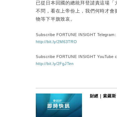
已從日本回國的總統拜登譴責這場「
不問，看在上帝份上，我們何時才會
物等下半旗致哀。
Subscribe FORTUNE INSIGHT Telegram
http://bit.ly/2M63TRO
Subscribe FORTUNE INSIGHT YouTube c
http://bit.ly/2FgJTen
財經｜索羅斯