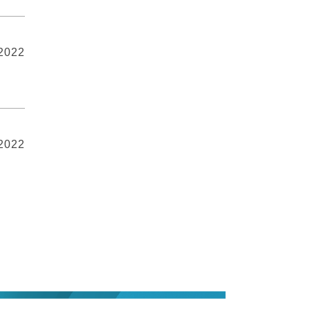
 2022
 2022