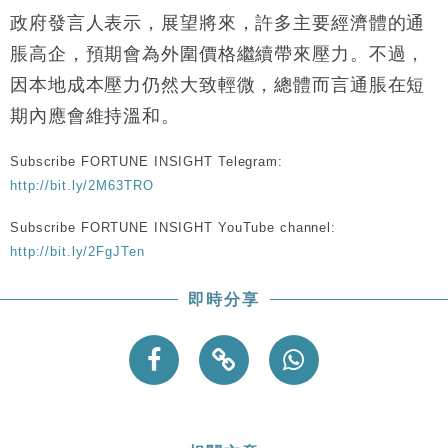
政府發言人表示，展望將來，許多主要經濟體的通
脹高企，預期會為外圍價格繼續帶來壓力。不過，
因本地成本壓力仍然大致輕微，總體而言通脹在短
期內應會維持溫和。
Subscribe FORTUNE INSIGHT Telegram:
http://bit.ly/2M63TRO
Subscribe FORTUNE INSIGHT YouTube channel:
http://bit.ly/2FgJTen
即時分享