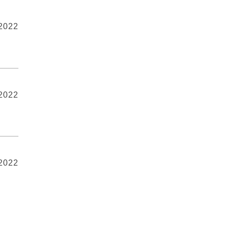
 2022
 2022
 2022