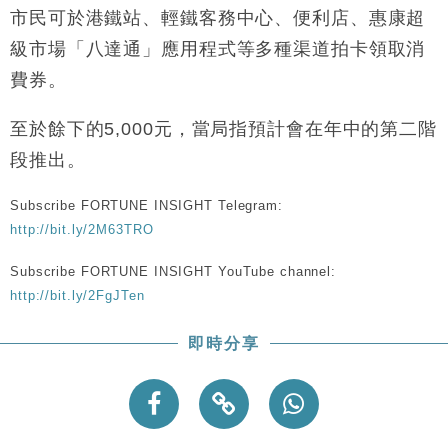
市民可於港鐵站、輕鐵客務中心、便利店、惠康超
級市場「八達通」應用程式等多種渠道拍卡領取消
費券。
至於餘下的5,000元，當局指預計會在年中的第二階
段推出。
Subscribe FORTUNE INSIGHT Telegram:
http://bit.ly/2M63TRO
Subscribe FORTUNE INSIGHT YouTube channel:
http://bit.ly/2FgJTen
即時分享