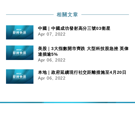
相關文章
中國｜中國成功發射高分三號03衛星
Apr 07, 2022
美股｜3大指數開市齊跌 大型科技股急挫 英偉
達插逾5%
Apr 06, 2022
本地｜政府延續現行社交距離措施至4月20日
Apr 06, 2022